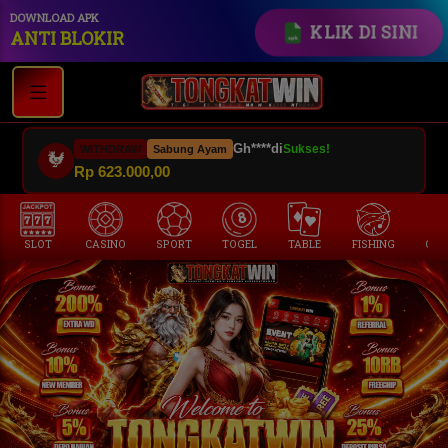
DOWNLOAD APK
KLIK DI SINI
ANTI BLOKIR
Gh****di
Sukses!
WITHDRAW
Sabung Ayam
🐓
Rp 623.000,00
SLOT
CASINO
SPORT
TOGEL
TABLE
FISHING
COCK