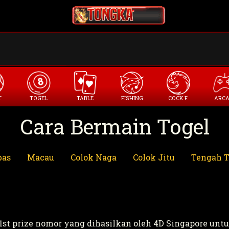
T
TOGEL
TABLE
FISHING
COCK F.
ARCA
Cara Bermain Togel
bas
Macau
Colok Naga
Colok Jitu
Tengah T
st prize nomor yang dihasilkan oleh 4D Singapore untu