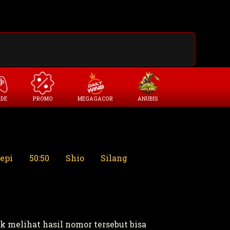
DE
PROMO
MEGAGACOR
ANUBIS
epi
50:50
Shio
Silang
k melihat hasil nomor tersebut bisa