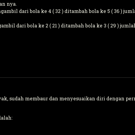
an nya.
bil dari bola ke 4 ( 32 ) ditambah bola ke 5 ( 36 ) juml
l dari bola ke 2 ( 21 ) ditambah bola ke 3 ( 29 ) jumlah
yak, sudah membaur dan menyesuaikan diri dengan perm
alah: