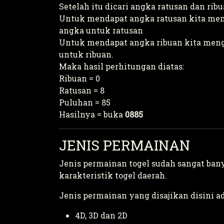
Setelah itu dicari angka ratusan dan ribu
Untuk mendapat angka ratusan kita mengam
angka untuk ratusan
Untuk mendapat angka ribuan kita mengambi
untuk ribuan.
Maka hasil perhitungan diatas:
Ribuan = 0
Ratusan = 8
Puluhan = 85
Hasilnya = buka
0885
JENIS PERMAINAN
Jenis permainan togel sudah sangat ban
karakteristik togel daerah.
Jenis permainan yang disajikan disini ad
4D, 3D dan 2D