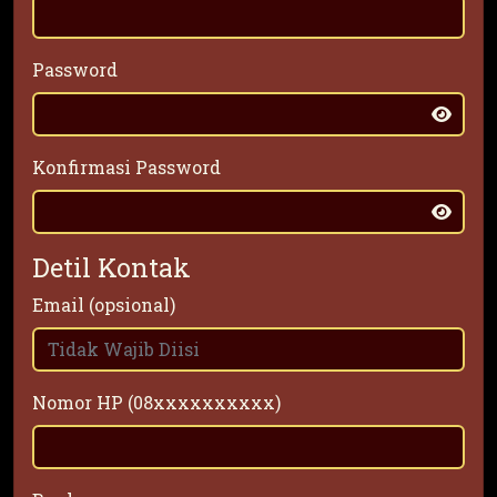
Password
Konfirmasi Password
Detil Kontak
Email (opsional)
Nomor HP (08xxxxxxxxxx)