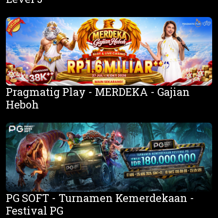
Pragmatig Play - MERDEKA - Gajian
Heboh
PG SOFT - Turnamen Kemerdekaan -
Festival PG