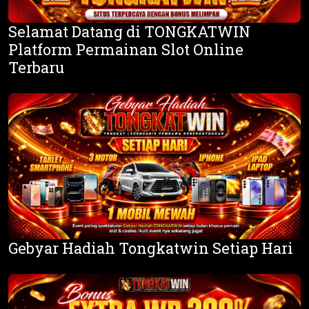
Selamat Datang di TONGKATWIN
Platform Permainan Slot Online
Terbaru
Gebyar Hadiah Tongkatwin Setiap Hari