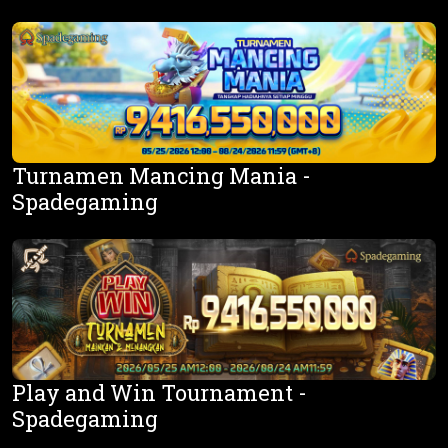
Turnamen Mancing Mania -
Spadegaming
Play and Win Tournament -
Spadegaming