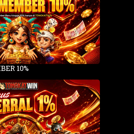
BER 10%