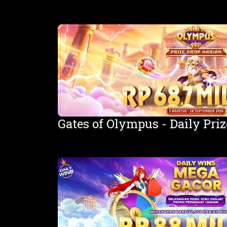
Gates of Olympus - Daily Priz