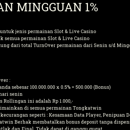
AN MINGGUAN 1%
 untuk jenis permainan Slot & Live Casino
uk semua permainan Slot & Live Casino
tung dari total TurnOver permainan dari Senin s/d Min
ver :
nda sebesar 100.000.000 x 0.5% = 500.000 (Bonus)
hari senin
Rollingan ini adalah Rp 1.000,-
 dimainkan di semua permainan Tongkatwin
kecurangan seperti : Kesamaan Data Player, Penipuan 
katwin Berhak membatalkan bonus deposit tanpa dispens
tlak dan Final. Tidak dapat di ganggu gugat