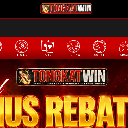
T
TOGEL
TABLE
FISHING
COCK F.
ARCA