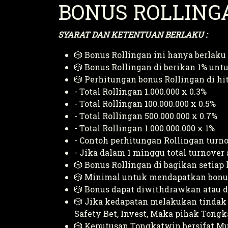
BONUS ROLLING
SYARAT DAN KETENTUAN BERLAKU :
🎲 Bonus Rollingan ini hanya berlaku
🎲 Bonus Rollingan di berikan 1% unt
🎲 Perhitungan bonus Rollingan di hi
- Total Rollingan 1.000.000 x 0.3%
- Total Rollingan 100.000.000 x 0.5%
- Total Rollingan 500.000.000 x 0.7%
- Total Rollingan 1.000.000.000 x 1%
- Contoh perhitungan Rollingan turno
- Jika dalam 1 minggu total turnover a
🎲 Bonus Rollingan di bagikan setiap 
🎲 Minimal untuk mendapatkan bonus 
🎲 Bonus dapat diwithdrawkan atau
🎲 Jika kedapatan melakukan tindak 
Safety Bet, Invest, Maka pihak Tong
🎲 Keputusan Tongkatwin bersifat Mu