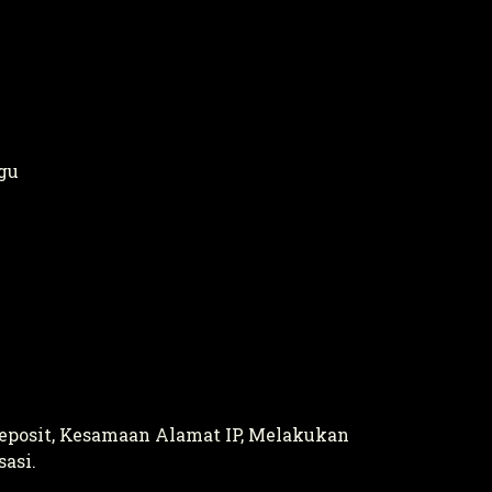
ggu
Deposit, Kesamaan Alamat IP, Melakukan
asi.