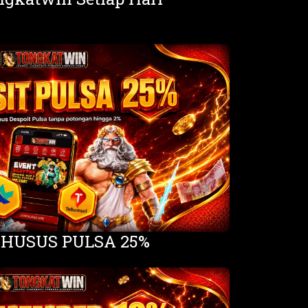
KHUSUS PULSA 25%