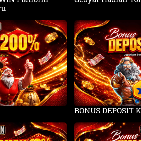
ru
BONUS DEPOSIT 