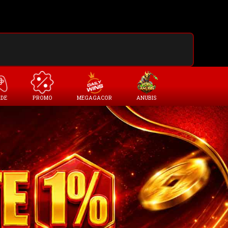
DE
PROMO
MEGAGACOR
ANUBIS