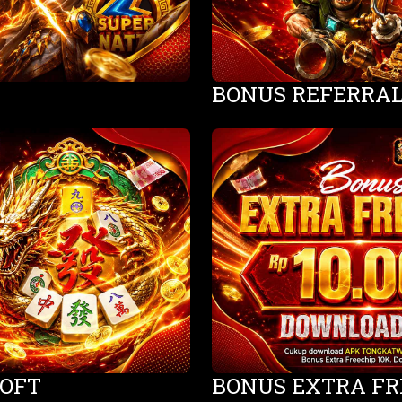
BONUS REFERRAL
SOFT
BONUS EXTRA FR