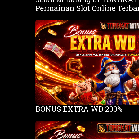
Permainan Slot Online Terba
BONUS EXTRA WD 200%